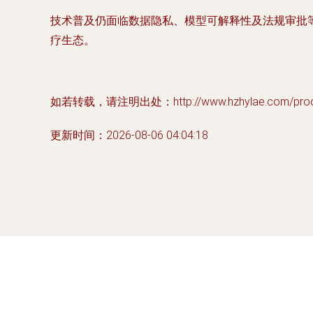
技术普及仍面临数据隐私、模型可解释性及法规审批等
疗生态。
如若转载，请注明出处：http://www.hzhylae.com/produc
更新时间：2026-08-06 04:04:18