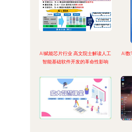
AI赋能芯片行业 高文院士解读人工
AI
智能基础软件开发的革命性影响