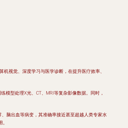
了计算机视觉、深度学习与医学诊断，在提升医疗效率、
效训练模型处理X光、CT、MRI等复杂影像数据。同时，
结节、脑出血等病变，其准确率接近甚至超越人类专家水
用。