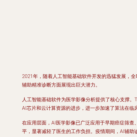
2021年，随着人工智能基础软件开发的迅猛发展，
辅助精准诊断方面展现出巨大潜力。
人工智能基础软件为医学影像分析提供了核心支撑。Ten
AI芯片和云计算资源的进步，进一步加速了算法在临
在应用层面，AI医学影像已广泛应用于早期癌症筛查
平，显著减轻了医生的工作负担。疫情期间，AI辅助