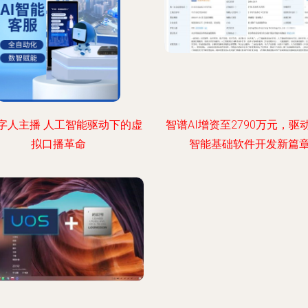
数字人主播 人工智能驱动下的虚
智谱AI增资至2790万元，驱
拟口播革命
智能基础软件开发新篇