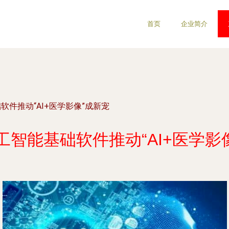
首页
企业简介
础软件推动“AI+医学影像”成新宠
 人工智能基础软件推动“AI+医学影