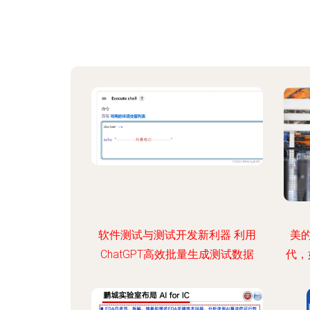
软件测试与测试开发新利器 利用
美
ChatGPT高效批量生成测试数据
代，