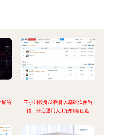
发展的
王小川投身AI浪潮 以基础软件为
锚，开启通用人工智能新征途