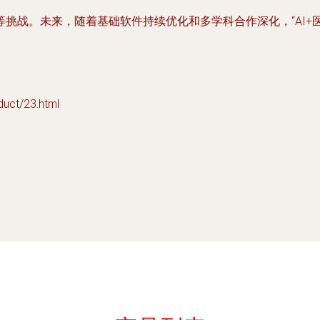
挑战。未来，随着基础软件持续优化和多学科合作深化，“AI+
t/23.html