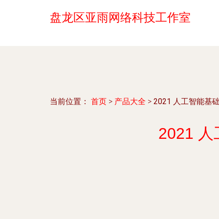
盘龙区亚雨网络科技工作室
当前位置：
首页
>
产品大全
>
2021 人工智能基
2021