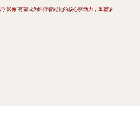
医学影像”有望成为医疗智能化的核心驱动力，重塑诊