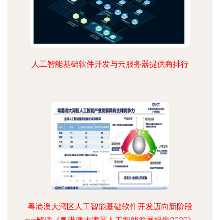
人工智能基础软件开发与云服务器提供商排行
粤港澳大湾区人工智能基础软件开发迈向新阶段