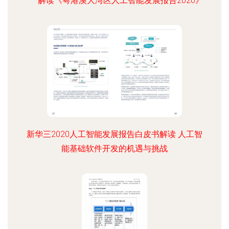
——解读《粤港澳大湾区人工智能发展报告2020》
新华三2020人工智能发展报告白皮书解读 人工智
能基础软件开发的机遇与挑战