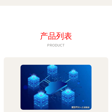
产品列表
PRODUCT