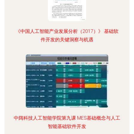
《中国人工智能产业发展分析（2017）》 基础软
件开发的关键洞察与机遇
中阔科技人工智能学院第九课 MES基础概念与人工
智能基础软件开发