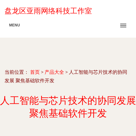
盘龙区亚雨网络科技工作室
MENU
当前位置：
首页
>
产品大全
>
人工智能与芯片技术的协同
发展 聚焦基础软件开发
人工智能与芯片技术的协同发展
聚焦基础软件开发