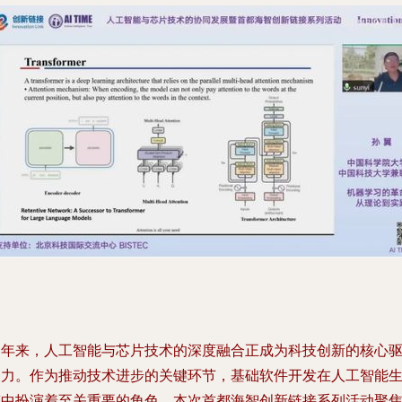
近年来，人工智能与芯片技术的深度融合正成为科技创新的核心
动力。作为推动技术进步的关键环节，基础软件开发在人工智能
态中扮演着至关重要的角色。本次首都海智创新链接系列活动聚