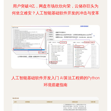
用户突破4亿，网盘市场欣欣向荣，云储存巨头为
何坐立难安？人工智能基础软件开发的冲击与变革
人工智能基础软件开发入门 AI算法工程师的Python
环境搭建指南