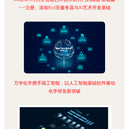
——注册、添加Bot至服务器与AI艺术开发基础
万华化学携手国工智能，以人工智能基础软件驱动
化学研发新突破