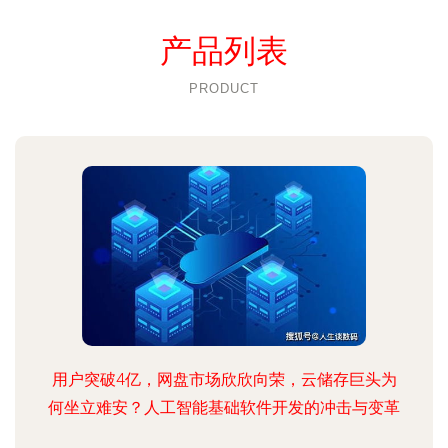
产品列表
PRODUCT
用户突破4亿，网盘市场欣欣向荣，云储存巨头为
何坐立难安？人工智能基础软件开发的冲击与变革