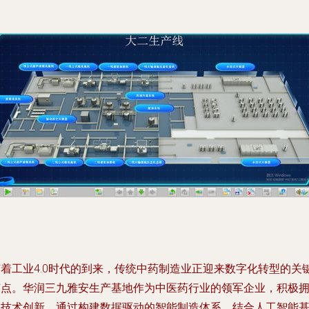
随着工业4.0时代的到来，传统中药制造业正迎来数字化转型的关
节点。华润三九雅安生产基地作为中医药行业的领军企业，积极
抱技术创新，通过构建数据驱动的智能制造体系，结合人工智能