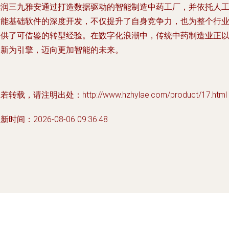
华润三九雅安通过打造数据驱动的智能制造中药工厂，并依托人
智能基础软件的深度开发，不仅提升了自身竞争力，也为整个行
提供了可借鉴的转型经验。在数字化浪潮中，传统中药制造业正
创新为引擎，迈向更加智能的未来。
若转载，请注明出处：http://www.hzhylae.com/product/17.html
新时间：2026-08-06 09:36:48