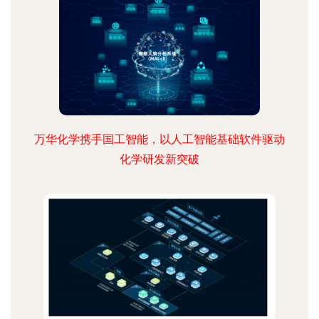
万华化学携手国工智能，以人工智能基础软件驱动
化学研发新突破