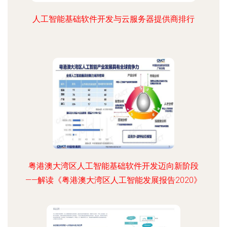
人工智能基础软件开发与云服务器提供商排行
粤港澳大湾区人工智能基础软件开发迈向新阶段
——解读《粤港澳大湾区人工智能发展报告2020》