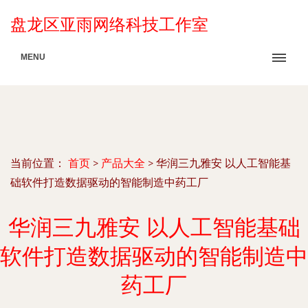
盘龙区亚雨网络科技工作室
MENU
当前位置：
首页
>
产品大全
>
华润三九雅安 以人工智能基
础软件打造数据驱动的智能制造中药工厂
华润三九雅安 以人工智能基础
软件打造数据驱动的智能制造中
药工厂