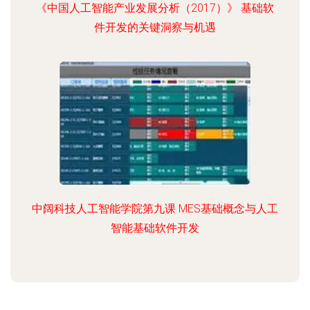
《中国人工智能产业发展分析（2017）》 基础软
件开发的关键洞察与机遇
中阔科技人工智能学院第九课 MES基础概念与人工
智能基础软件开发