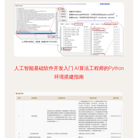
人工智能基础软件开发入门 AI算法工程师的Python
环境搭建指南