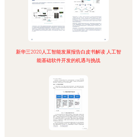
新华三2020人工智能发展报告白皮书解读 人工智
能基础软件开发的机遇与挑战