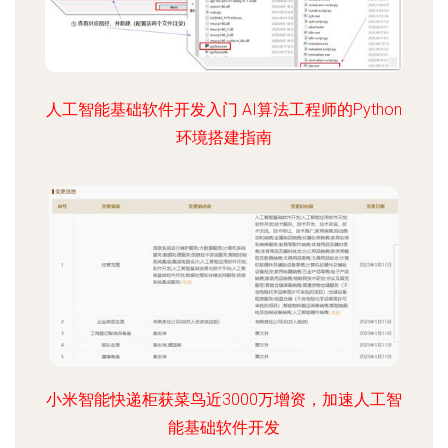
人工智能基础软件开发入门 AI算法工程师的Python
环境搭建指南
小米智能快递柜获菜鸟近3000万增资，加速人工智
能基础软件开发