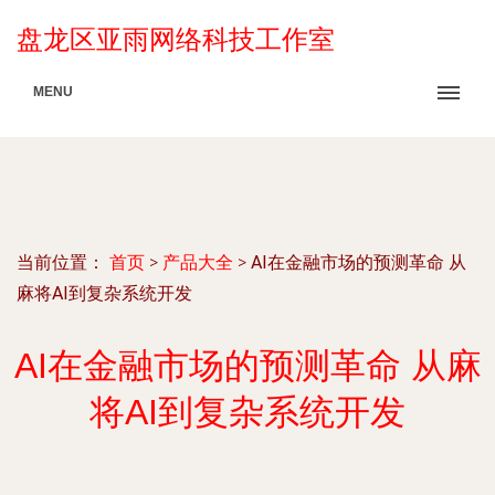
盘龙区亚雨网络科技工作室
MENU
当前位置：
首页
>
产品大全
>
AI在金融市场的预测革命 从
麻将AI到复杂系统开发
AI在金融市场的预测革命 从麻
将AI到复杂系统开发