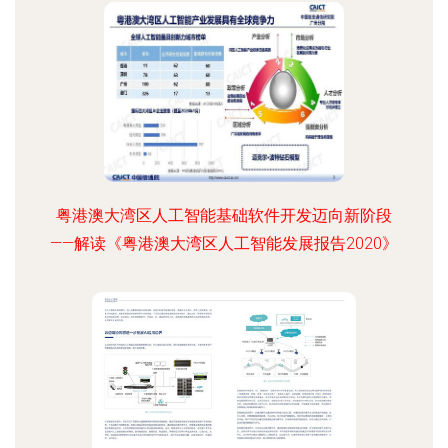
粤港澳大湾区人工智能基础软件开发迈向新阶段
——解读《粤港澳大湾区人工智能发展报告2020》