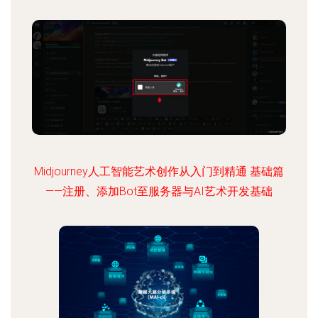
Midjourney人工智能艺术创作从入门到精通 基础篇
——注册、添加Bot至服务器与AI艺术开发基础