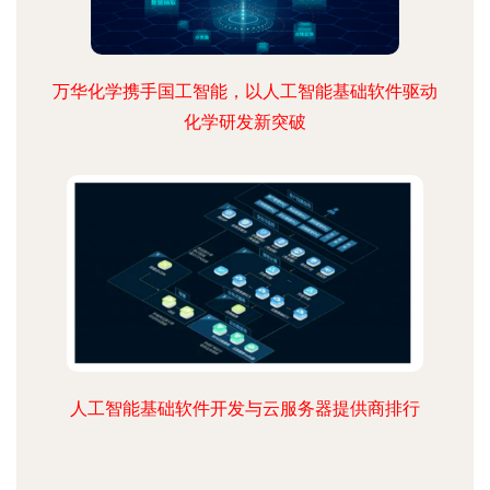
万华化学携手国工智能，以人工智能基础软件驱动
化学研发新突破
人工智能基础软件开发与云服务器提供商排行