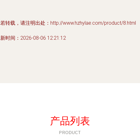
若转载，请注明出处：http://www.hzhylae.com/product/8.html
新时间：2026-08-06 12:21:12
产品列表
PRODUCT