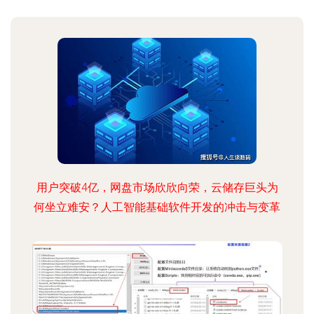
用户突破4亿，网盘市场欣欣向荣，云储存巨头为
何坐立难安？人工智能基础软件开发的冲击与变革