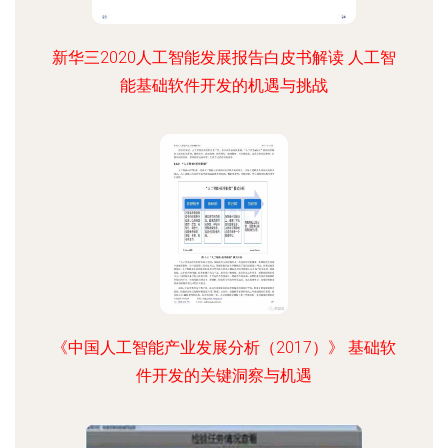
新华三2020人工智能发展报告白皮书解读 人工智
能基础软件开发的机遇与挑战
《中国人工智能产业发展分析（2017）》 基础软
件开发的关键洞察与机遇