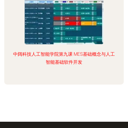
中阔科技人工智能学院第九课 MES基础概念与人工
智能基础软件开发