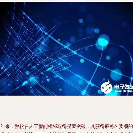
近年来，微软在人工智能领域取得显著突破，其获得麻将AI奖项的